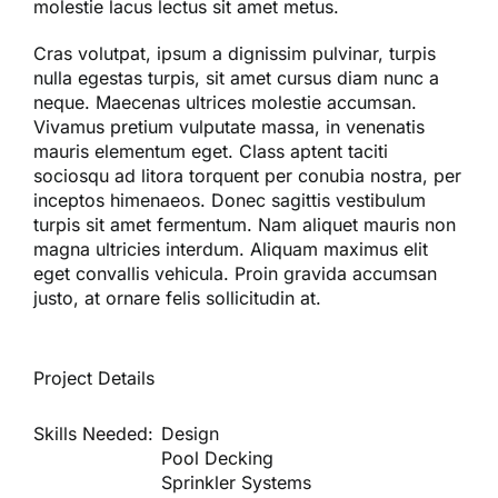
molestie lacus lectus sit amet metus.
Cras volutpat, ipsum a dignissim pulvinar, turpis
nulla egestas turpis, sit amet cursus diam nunc a
neque. Maecenas ultrices molestie accumsan.
Vivamus pretium vulputate massa, in venenatis
mauris elementum eget. Class aptent taciti
sociosqu ad litora torquent per conubia nostra, per
inceptos himenaeos. Donec sagittis vestibulum
turpis sit amet fermentum. Nam aliquet mauris non
magna ultricies interdum. Aliquam maximus elit
eget convallis vehicula. Proin gravida accumsan
justo, at ornare felis sollicitudin at.
Project Details
Skills Needed:
Design
Pool Decking
Sprinkler Systems